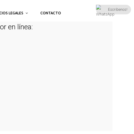
Escribenos!
CIOS LEGALES
CONTACTO