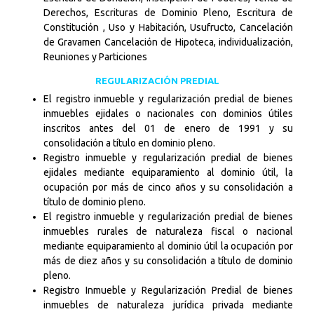
Derechos, Escrituras de Dominio Pleno, Escritura de
Constitución , Uso y Habitación, Usufructo, Cancelación
de Gravamen Cancelación de Hipoteca, individualización,
Reuniones y Particiones
REGULARIZACIÓN PREDIAL
El registro inmueble y regularización predial de bienes
inmuebles ejidales o nacionales con dominios útiles
inscritos antes del 01 de enero de 1991 y su
consolidación a título en dominio pleno.
Registro inmueble y regularización predial de bienes
ejidales mediante equiparamiento al dominio útil, la
ocupación por más de cinco años y su consolidación a
título de dominio pleno.
El registro inmueble y regularización predial de bienes
inmuebles rurales de naturaleza fiscal o nacional
mediante equiparamiento al dominio útil la ocupación por
más de diez años y su consolidación a título de dominio
pleno.
Registro Inmueble y Regularización Predial de bienes
inmuebles de naturaleza jurídica privada mediante