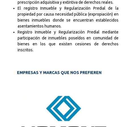
prescripción adquisitiva y extintiva de derechos reales.
El registro Inmueble y Regularización Predial de la
propiedad por causa necesidad pública (expropiación) en
bienes inmuebles donde se encuentran establecidos
asentamientos humanos.
Registro Inmueble y Regularización Predial mediante
participación de inmuebles poseídos en comunidad de
bienes en los que existen cesiones de derechos
inscritos.
EMPRESAS Y MARCAS QUE NOS PREFIEREN