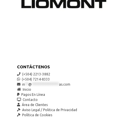
CONTÁCTENOS
(+504) 2213-3882
(+504) 7214-8333
in
**
@
****************
as.com
Inicio
Pagos En Línea
Contacto
Área de Clientes
Aviso Legal / Politica de Privacidad
Política de Cookies