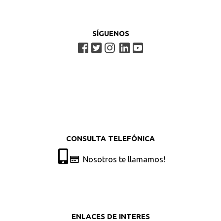
SÍGUENOS
CONSULTA TELEFÓNICA
Nosotros te llamamos!
ENLACES DE INTERES