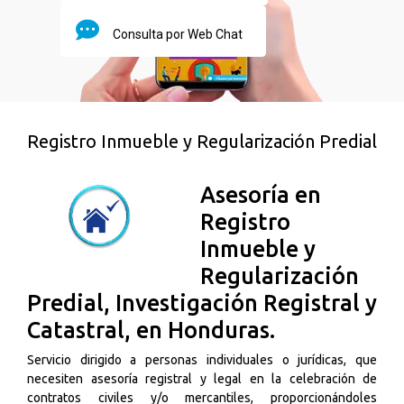
Consulta por Web Chat
Registro Inmueble y Regularización Predial
Asesoría en
Registro
Inmueble y
Regularización
Predial, Investigación Registral y
Catastral, en Honduras.
Servicio dirigido a personas individuales o jurídicas, que
necesiten asesoría registral y legal en la celebración de
contratos civiles y/o mercantiles, proporcionándoles