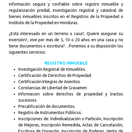
información segura y confiable sobre registro inmueble y
regularización predial, investigación registral y catastral de
bienes inmuebles inscritos en el Registros de la Propiedad o
Instituto de la Propiedad en Honduras.
¿Está interesado en un terreno o casa?, Quiere asegurar su
inversión?, vive por mas de 5, 10 o 20 años en una casa y no
tiene documentos o escritura?…
Ponemos a su disposición los
siguientes servicios:
REGISTRO INMUEBLE
Investigación Registral de Inmuebles.
Certificación de Derechos de Propiedad.
Certificación Integras de Asientos
Constancias de Libertad de Gravamen
Informacion sobre derechos de propiedad y tractos
sucesivos
Precalificación de documentos.
Registro de Instrumentos Públicos.
Inscripciones de: Individualización o Partición, Inscripción
de Mejoras, Inscripción Remedida, Actas de Cancelación,
Escritura de Donación, Inscripción de Poderes, Venta de