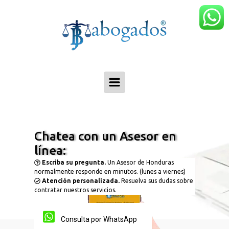
Skip to main content
Chatea con un Asesor en
línea:
Escriba su pregunta.
Un Asesor de Honduras
normalmente responde en minutos. (lunes a viernes)
Atención personalizada.
Resuelva sus dudas sobre
contratar nuestros servicios.
Consulta por WhatsApp