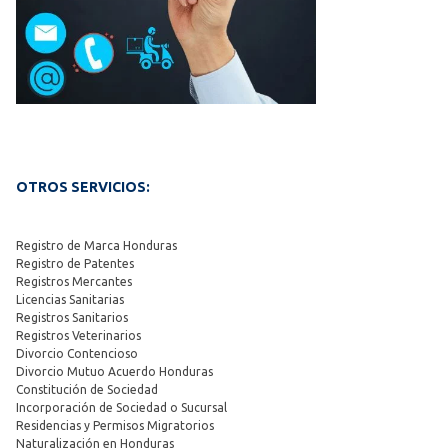
OTROS SERVICIOS:
Registro de Marca Honduras
Registro de Patentes
Registros Mercantes
Licencias Sanitarias
Registros Sanitarios
Registros Veterinarios
Divorcio Contencioso
Divorcio Mutuo Acuerdo Honduras
Constitución de Sociedad
Incorporación de Sociedad o Sucursal
Residencias y Permisos Migratorios
Naturalización en Honduras