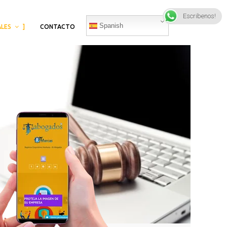
Escribenos!
Spanish
ALES
CONTACTO