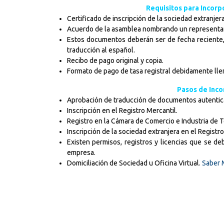
Requisitos para Incorp
Certificado de inscripción de la sociedad extranjer
Acuerdo de la asamblea nombrando un representan
Estos documentos deberán ser de fecha reciente,
traducción al español.
Recibo de pago original y copia.
Formato de pago de tasa registral debidamente ll
Pasos de Inc
Aprobación de traducción de documentos autentic
Inscripción en el Registro Mercantil.
Registro en la Cámara de Comercio e Industria de T
Inscripción de la sociedad extranjera en el Registro
Existen permisos, registros y licencias que se de
empresa.
Domiciliación de Sociedad u Oficina Virtual.
Saber