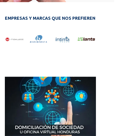
EMPRESAS Y MARCAS QUE NOS PREFIEREN