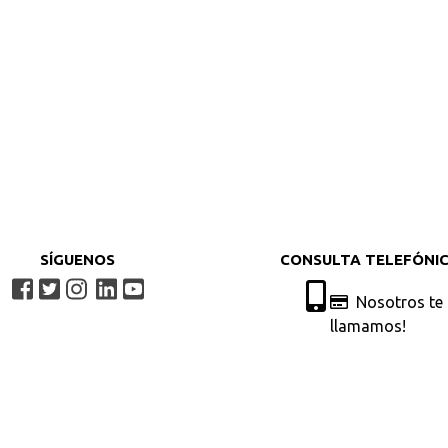
SÍGUENOS
CONSULTA TELEFÓNI
Nosotros te
llamamos!