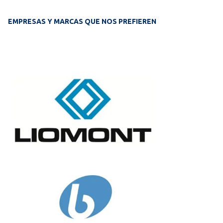
EMPRESAS Y MARCAS QUE NOS PREFIEREN