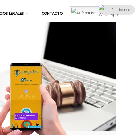
Escribenos!
Spanish
CIOS LEGALES
CONTACTO