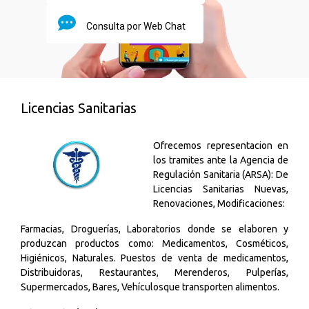
Consulta por Web Chat
Licencias Sanitarias
Ofrecemos representacion en
los tramites ante
la Agencia de
Regulación Sanitaria (ARSA)
: De
Licencias Sanitarias Nuevas,
Renovaciones, Modificaciones:
Farmacias, Droguerías, Laboratorios donde se elaboren y
produzcan productos como: Medicamentos, Cosméticos,
Higiénicos, Naturales. Puestos de venta de medicamentos,
Distribuidoras, Restaurantes, Merenderos, Pulperías,
Supermercados, Bares, Vehículosque transporten alimentos.