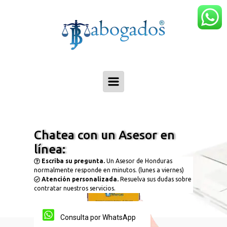
Skip to main content
Chatea con un Asesor en
línea:
Escriba su pregunta.
Un Asesor de Honduras
normalmente responde en minutos. (lunes a viernes)
Atención personalizada.
Resuelva sus dudas sobre
contratar nuestros servicios.
Consulta por WhatsApp