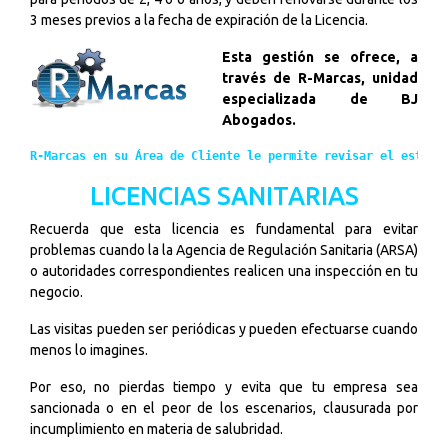
3 meses previos a la fecha de expiración de la Licencia.
Esta gestión se ofrece, a
través de R-
Marcas, unidad
especializada de BJ
Abogados.
R-Marcas en su Área de Cliente le permite revisar el estatu
LICENCIAS SANITARIAS
Recuerda que esta licencia es fundamental para evitar
problemas cuando la
la Agencia de Regulación Sanitaria (ARSA)
o autoridades correspondientes realicen una inspección en tu
negocio.
Las visitas pueden ser periódicas y pueden efectuarse cuando
menos lo imagines.
Por eso, no pierdas tiempo y evita que tu empresa sea
sancionada o en el peor de los escenarios, clausurada por
incumplimiento en materia de salubridad.