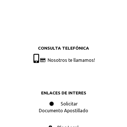
CONSULTA TELEFÓNICA
Nosotros te llamamos!
ENLACES DE INTERES
Solicitar
Documento Apostillado