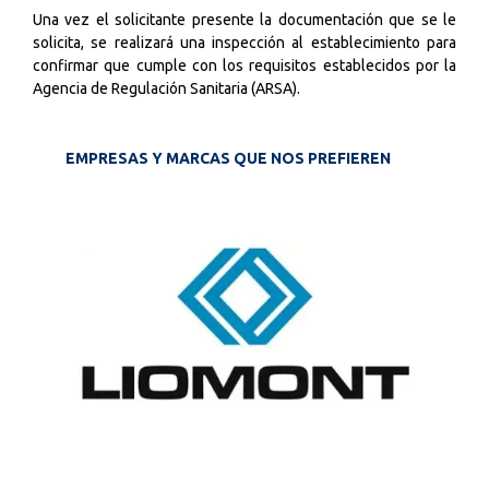
Una vez el solicitante presente la documentación que se le
solicita, se realizará una inspección al establecimiento para
confirmar que cumple con los requisitos establecidos por
la
Agencia de Regulación Sanitaria (ARSA)
.
EMPRESAS Y MARCAS QUE NOS PREFIEREN