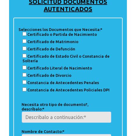
SOLICITUD DOCUMENTOS
AUTENTICADOS
Selecciones los Documentos que Necesita:*
Certificado o Partida de Nacimiento
Certificado de Matrimonio
Certificado de Defunción
Certificado de Estado Civil o Constancia de
Soltería
Certificado Literal de Nacimiento
Certificado de Divorcio
Constancia de Antecedentes Penales
Constancia de Antecedentes Policiales DPI
Necesita otro tipo de documento?,
descríbalo:*
Nombre de Contacto:*