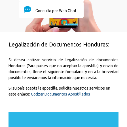
Consulta por Web Chat
Legalización de Documentos Honduras:
Si desea cotizar servicio de legalización de documentos
Honduras (Para paises que no aceptan la apostilla) y envío de
documentos, l
lene el siguiente formulario y en a la brevedad
posible le enviaremos la información que necesita.
Si su país acepta la apostilla, solicite nuestros servicios en
este enlace:
Cotizar Documentos Apostillados