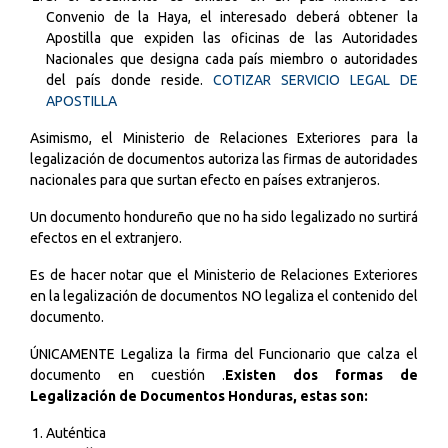
Convenio de la Haya, el interesado deberá obtener la
Apostilla que expiden las oficinas de las Autoridades
Nacionales que designa cada país miembro o autoridades
del país donde reside.
COTIZAR SERVICIO LEGAL DE
APOSTILLA
Asimismo, el Ministerio de Relaciones Exteriores para la
legalización de documentos autoriza las firmas de autoridades
nacionales para que surtan efecto en países extranjeros.
Un documento hondureño que no ha sido legalizado no surtirá
efectos en el extranjero.
Es de hacer notar que el Ministerio de Relaciones Exteriores
en la legalización de documentos NO legaliza el contenido del
documento.
ÚNICAMENTE Legaliza la firma del Funcionario que calza el
documento en cuestión .
Existen dos formas de
Legalización de Documentos Honduras, estas son:
Auténtica