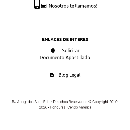
Nosotros te llamamos!
ENLACES DE INTERES
Solicitar
Documento Apostillado
Blog Legal
BJ Abogados S. de R. L. • Derechos Reservados © Copyright 2010-
2026 • Honduras, Centro América