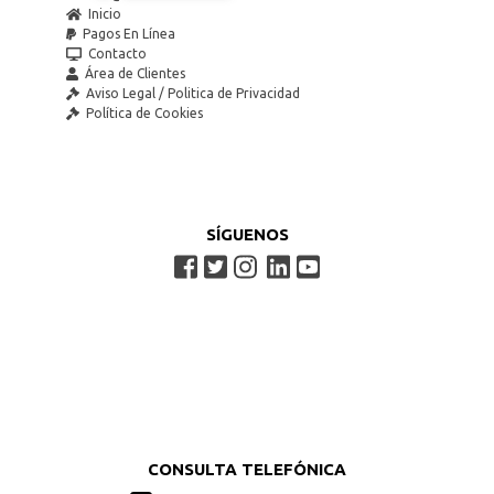
Inicio
Pagos En Línea
Contacto
Área de Clientes
Aviso Legal / Politica de Privacidad
Política de Cookies
SÍGUENOS
CONSULTA TELEFÓNICA