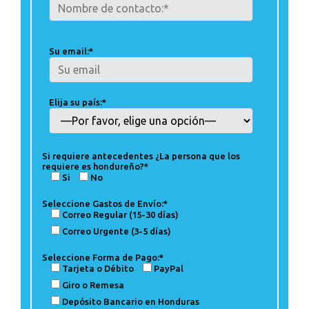
Su email:*
Elija su país:*
Si requiere antecedentes ¿La persona que los
requiere es hondureño?*
Si
No
Seleccione Gastos de Envío:*
Correo Regular (15-30 días)
Correo Urgente (3-5 días)
Seleccione Forma de Pago:*
Tarjeta o Débito
PayPal
Giro o Remesa
Depósito Bancario en Honduras