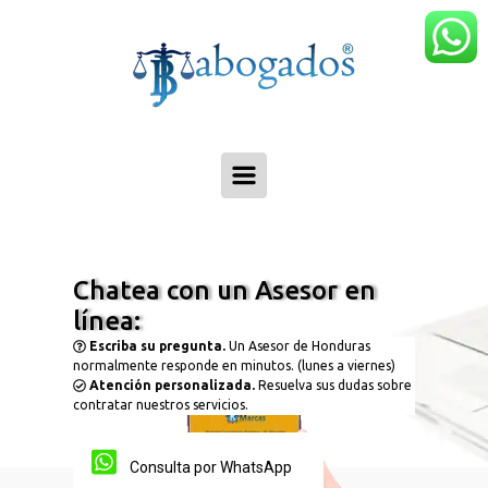
Skip to main content
Chatea con un Asesor en
línea:
Escriba su pregunta.
Un Asesor de Honduras
normalmente responde en minutos. (lunes a viernes)
Atención personalizada.
Resuelva sus dudas sobre
contratar nuestros servicios.
Consulta por WhatsApp