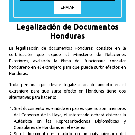
Legalización de Documentos
Honduras
La legalización de documentos Honduras, consiste en la
certificación que expide el Ministerio de Relaciones
Exteriores, avalando la firma del funcionario consular
hondureño en el extranjero para que pueda surtir efectos en
Honduras.
Toda persona que desee legalizar un documento en el
extranjero para que surta efecto en Honduras tiene dos
alternativas para hacerlo:
Si el documento es emitido en países que no son miembros
del Convenio de la Haya, el interesado deberá obtener la
Auténtica en las Representaciones Diplomáticas y
Consulares de Honduras en el exterior.
Si el documento es emitido en un país miembro del