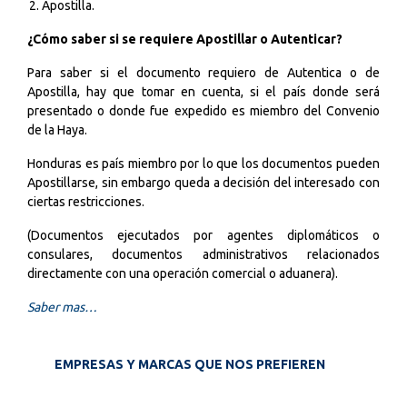
Apostilla.
¿Cómo saber si se requiere Apostillar o Autenticar?
Para saber si el documento requiero de Autentica o de
Apostilla, hay que tomar en cuenta, si el país donde será
presentado o donde fue expedido es miembro del Convenio
de la Haya.
Honduras es país miembro por lo que los documentos pueden
Apostillarse, sin embargo queda a decisión del interesado con
ciertas restricciones.
(Documentos ejecutados por agentes diplomáticos o
consulares, documentos administrativos relacionados
directamente con una operación comercial o aduanera).
Saber mas…
EMPRESAS Y MARCAS QUE NOS PREFIEREN