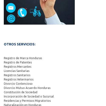
OTROS SERVICIOS:
Registro de Marca Honduras
Registro de Patentes
Registros Mercantes
Licencias Sanitarias
Registros Sanitarios
Registros Veterinarios
Divorcio Contencioso
Divorcio Mutuo Acuerdo Honduras
Constitución de Sociedad
Incorporación de Sociedad o Sucursal
Residencias y Permisos Migratorios
Naturalización en Honduras