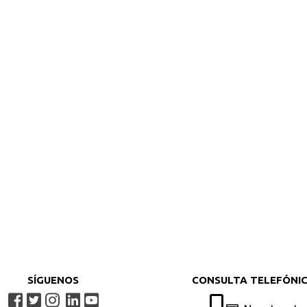
SÍGUENOS
CONSULTA TELEFÓNI