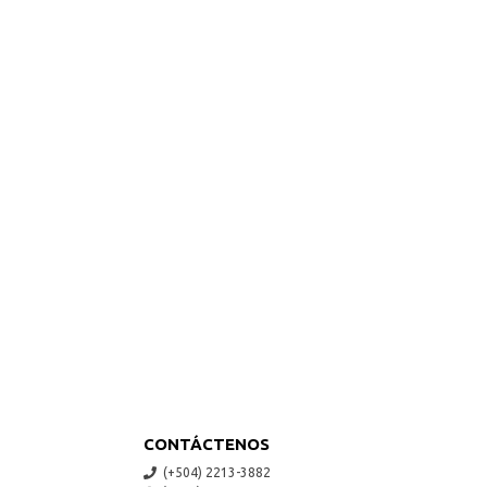
CONTÁCTENOS
(+504) 2213-3882