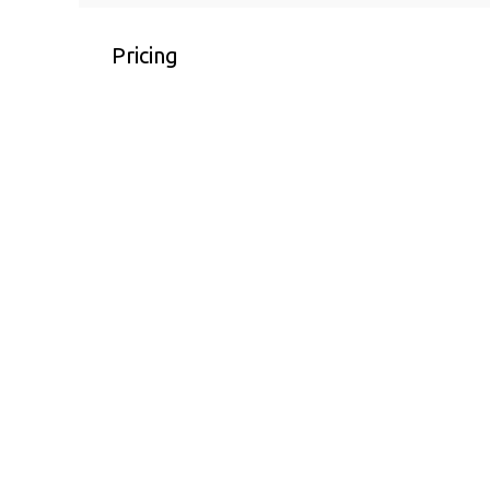
Pricing