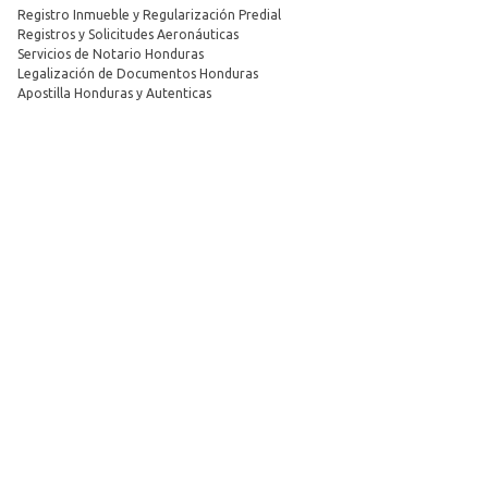
Registro Inmueble y Regularización Predial
Registros y Solicitudes Aeronáuticas
Servicios de Notario Honduras
Legalización de Documentos Honduras
Apostilla Honduras y Autenticas