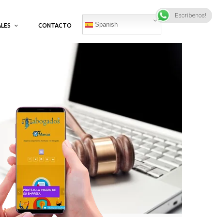
Escribenos!
Spanish
ALES
CONTACTO