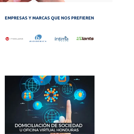
EMPRESAS Y MARCAS QUE NOS PREFIEREN